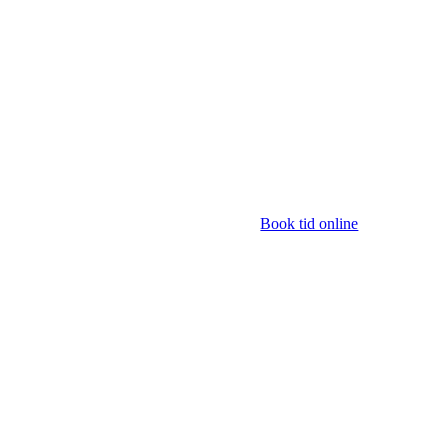
Book tid online