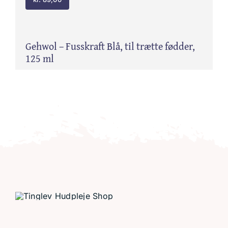
Gehwol – Fusskraft Blå, til trætte fødder,
125 ml