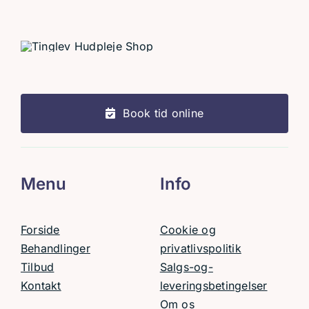
Book tid online
Menu
Info
Forside
Cookie og
Behandlinger
privatlivspolitik
Tilbud
Salgs-og-
Kontakt
leveringsbetingelser
Om os