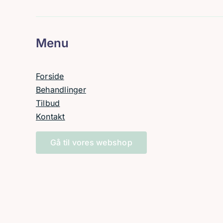
Menu
Forside
Behandlinger
Tilbud
Kontakt
Gå til vores webshop