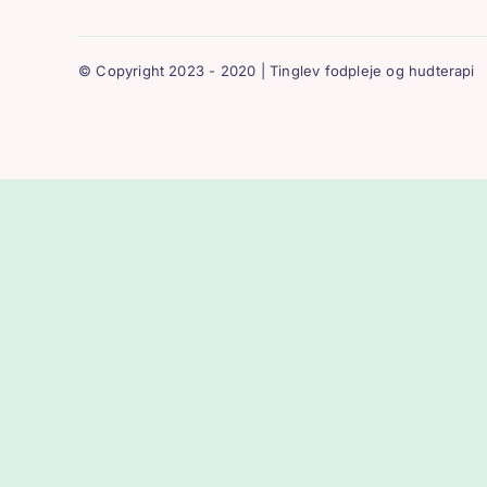
© Copyright 2023 - 2020 | Tinglev fodpleje og hudterapi