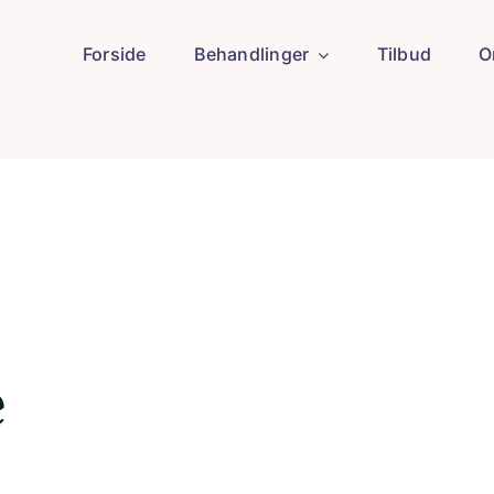
Forside
Behandlinger
Tilbud
O
e