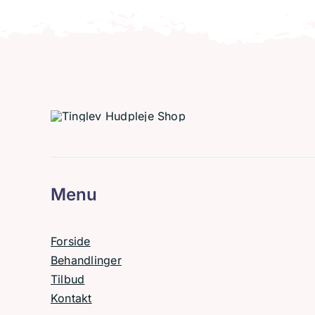
Menu
Forside
Behandlinger
Tilbud
Kontakt