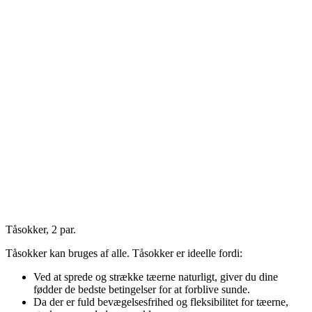
Tåsokker, 2 par.
Tåsokker kan bruges af alle. Tåsokker er ideelle fordi:
Ved at sprede og strække tæerne naturligt, giver du dine
fødder de bedste betingelser for at forblive sunde.
Da der er fuld bevægelsesfrihed og fleksibilitet for tæerne,