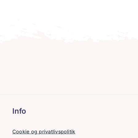
Info
Cookie og privatlivspolitik