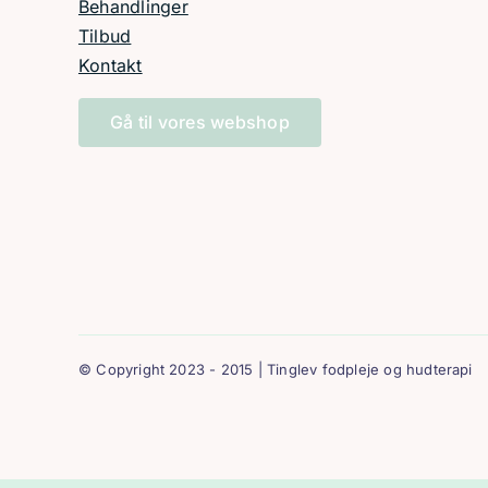
Behandlinger
Tilbud
Kontakt
Gå til vores webshop
© Copyright 2023 - 2015 | Tinglev fodpleje og hudterapi