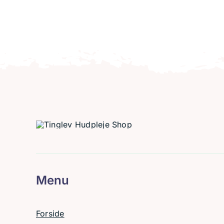
Menu
Forside