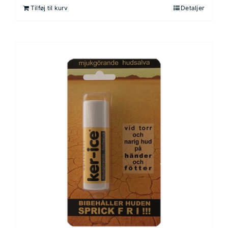
Tilføj til kurv
Detaljer