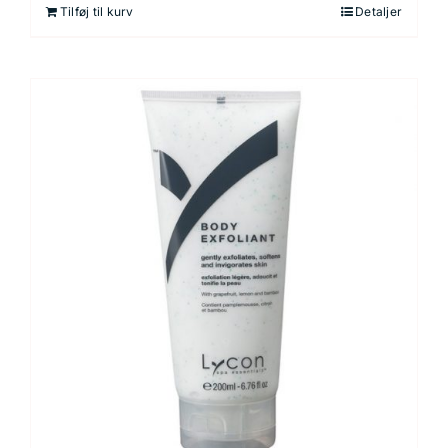
Tilføj til kurv
Detaljer