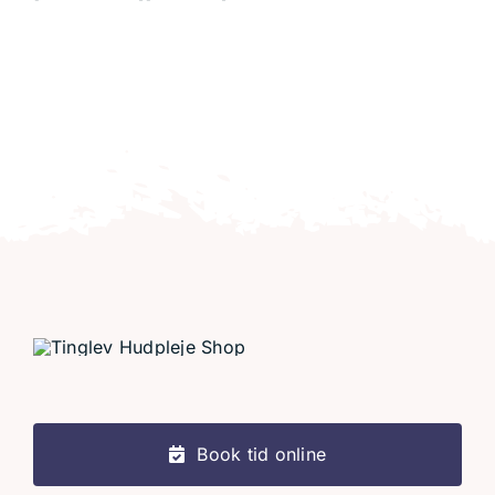
Book tid online