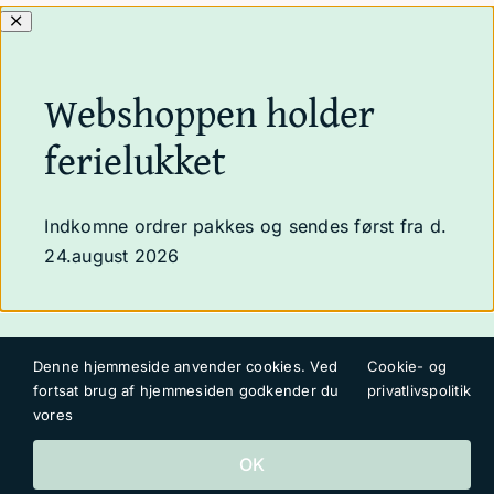
Webshoppen holder
ferielukket
Indkomne ordrer pakkes og sendes først fra d.
24.august 2026
Denne hjemmeside anvender cookies. Ved
Cookie- og
fortsat brug af hjemmesiden godkender du
privatlivspolitik
vores
OK