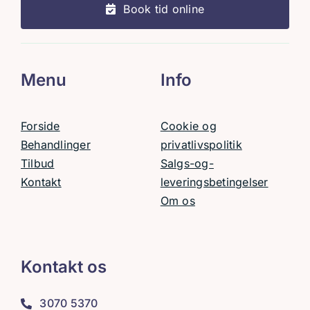
Book tid online
Menu
Info
Forside
Cookie og
Behandlinger
privatlivspolitik
Tilbud
Salgs-og-
Kontakt
leveringsbetingelser
Om os
Kontakt os
3070 5370