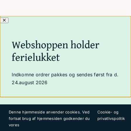
Webshoppen holder
ferielukket
Indkomne ordrer pakkes og sendes først fra d.
24.august 2026
Denne hjemmeside anvender cookies. Ved
Cookie- og
fortsat brug af hjemmesiden godkender du
privatlivspolitik
vores