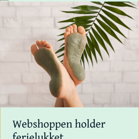
Webshoppen holder
ferielukket